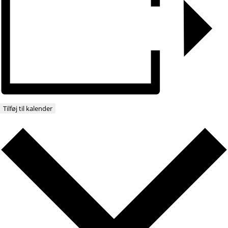
Tilføj til kalender