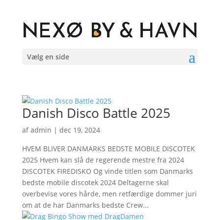
Vælg en side
Danish Disco Battle 2025
af
admin
|
dec 19, 2024
HVEM BLIVER DANMARKS BEDSTE MOBILE DISCOTEK
2025 Hvem kan slå de regerende mestre fra 2024
DISCOTEK FIREDISKO Og vinde titlen som Danmarks
bedste mobile discotek 2024 Deltagerne skal
overbevise vores hårde, men retfærdige dommer juri
om at de har Danmarks bedste Crew...