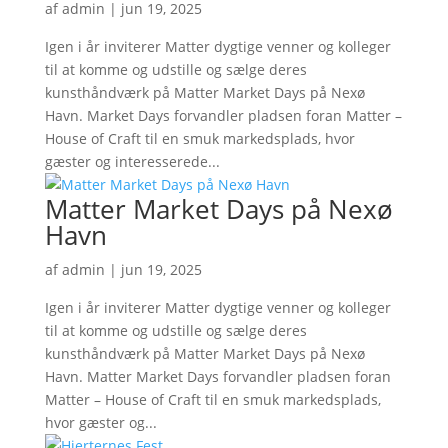
af
admin
|
jun 19, 2025
Igen i år inviterer Matter dygtige venner og kolleger
til at komme og udstille og sælge deres
kunsthåndværk på Matter Market Days på Nexø
Havn. Market Days forvandler pladsen foran Matter –
House of Craft til en smuk markedsplads, hvor
gæster og interesserede...
Matter Market Days på Nexø
Havn
af
admin
|
jun 19, 2025
Igen i år inviterer Matter dygtige venner og kolleger
til at komme og udstille og sælge deres
kunsthåndværk på Matter Market Days på Nexø
Havn. Matter Market Days forvandler pladsen foran
Matter – House of Craft til en smuk markedsplads,
hvor gæster og...