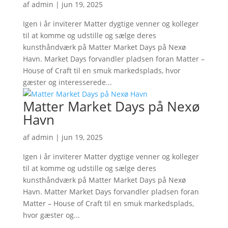
af
admin
|
jun 19, 2025
Igen i år inviterer Matter dygtige venner og kolleger
til at komme og udstille og sælge deres
kunsthåndværk på Matter Market Days på Nexø
Havn. Market Days forvandler pladsen foran Matter –
House of Craft til en smuk markedsplads, hvor
gæster og interesserede...
Matter Market Days på Nexø
Havn
af
admin
|
jun 19, 2025
Igen i år inviterer Matter dygtige venner og kolleger
til at komme og udstille og sælge deres
kunsthåndværk på Matter Market Days på Nexø
Havn. Matter Market Days forvandler pladsen foran
Matter – House of Craft til en smuk markedsplads,
hvor gæster og...