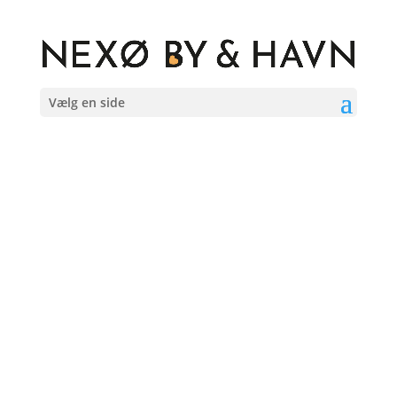
Vælg en side