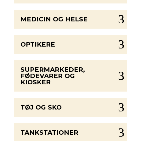
MEDICIN OG HELSE
OPTIKERE
SUPERMARKEDER,
FØDEVARER OG
KIOSKER
TØJ OG SKO
TANKSTATIONER