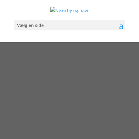
Vælg en side