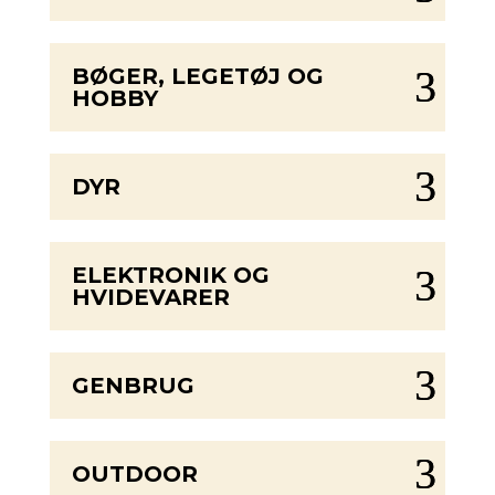
BØGER, LEGETØJ OG
HOBBY
DYR
ELEKTRONIK OG
HVIDEVARER
GENBRUG
OUTDOOR