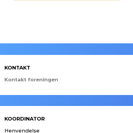
KONTAKT
Kontakt foreningen
KOORDINATOR
Henvendelse