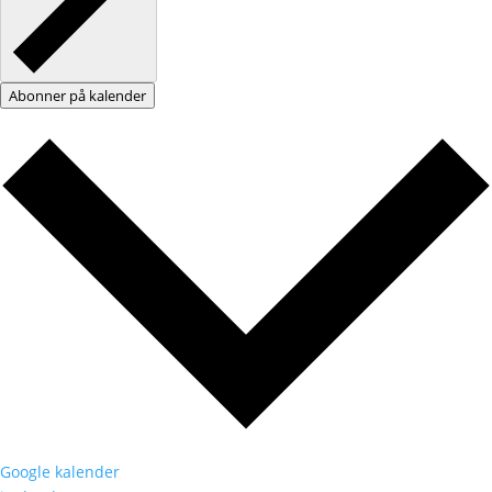
Abonner på kalender
Google kalender