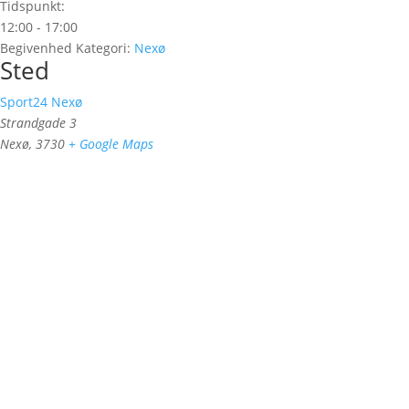
Tidspunkt:
12:00 - 17:00
Begivenhed Kategori:
Nexø
Sted
Sport24 Nexø
Strandgade 3
Nexø
,
3730
+ Google Maps