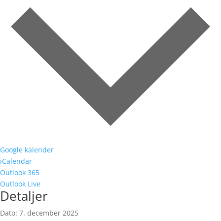
Google kalender
iCalendar
Outlook 365
Outlook Live
Detaljer
Dato:
7. december 2025