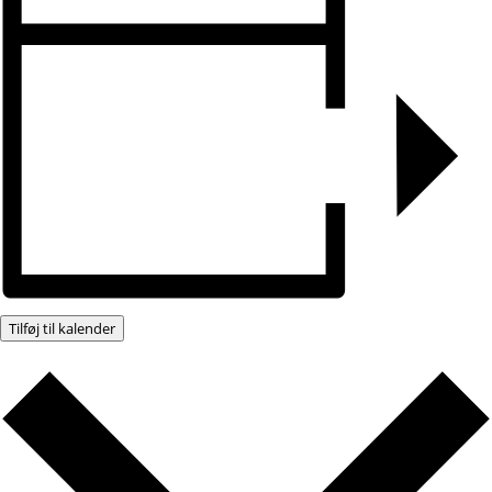
Tilføj til kalender