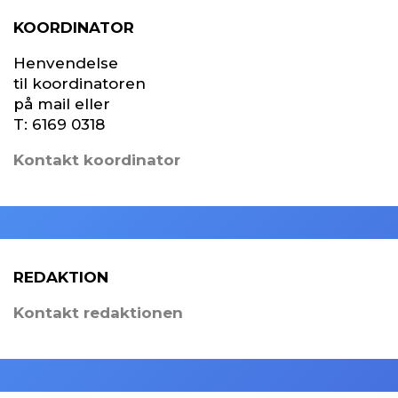
KOORDINATOR
Henvendelse
til koordinatoren
på mail eller
T:
6169 0318
Kontakt koordinator
REDAKTION
Kontakt redaktionen