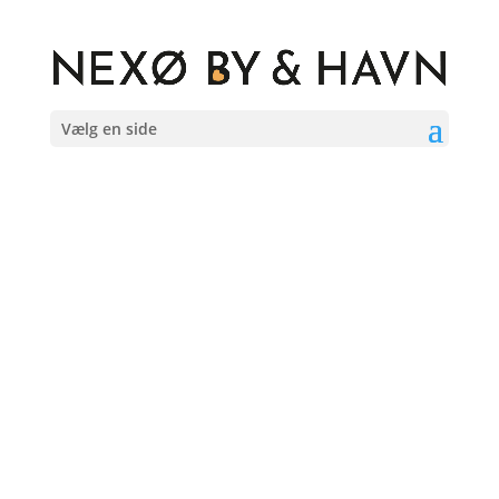
Vælg en side