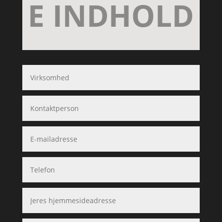
E INDHOLD