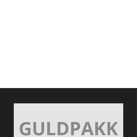
GULDPAKK