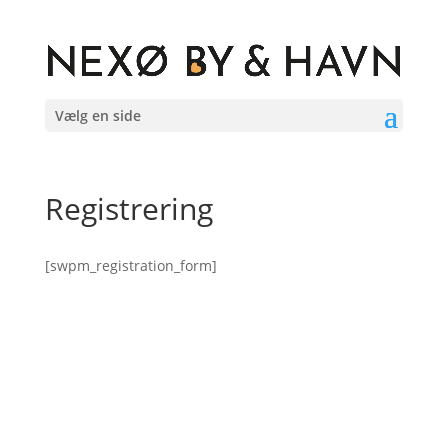
Vælg en side
Registrering
[swpm_registration_form]