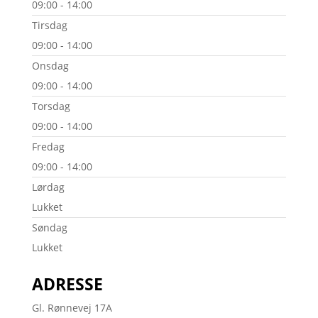
09:00 - 14:00
Tirsdag
09:00 - 14:00
Onsdag
09:00 - 14:00
Torsdag
09:00 - 14:00
Fredag
09:00 - 14:00
Lørdag
Lukket
Søndag
Lukket
ADRESSE
Gl. Rønnevej 17A