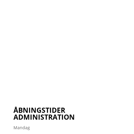
ÅBNINGSTIDER
ADMINISTRATION
Mandag