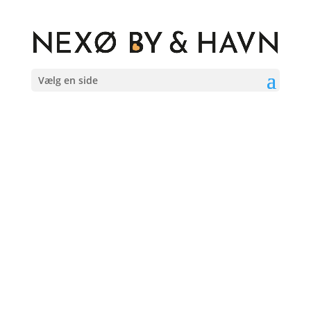
Vælg en side