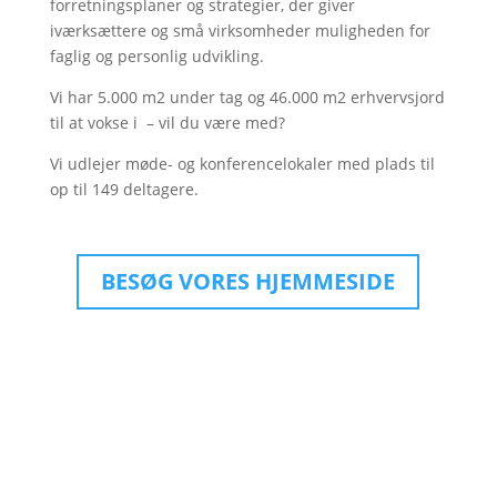
forretningsplaner og strategier, der giver
iværksættere og små virksomheder muligheden for
faglig og personlig udvikling.
Vi har 5.000 m2 under tag og 46.000 m2 erhvervsjord
til at vokse i – vil du være med?
Vi udlejer møde- og konferencelokaler med plads til
op til 149 deltagere.
BESØG VORES HJEMMESIDE