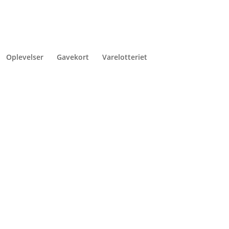
Oplevelser
Gavekort
Varelotteriet