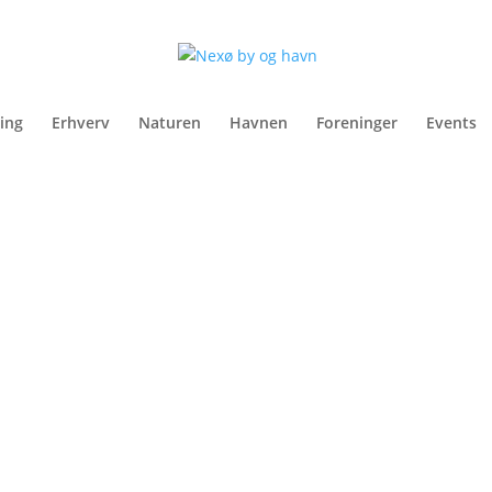
ing
Erhverv
Naturen
Havnen
Foreninger
Events