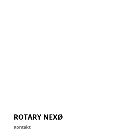
ROTARY NEXØ
Kontakt