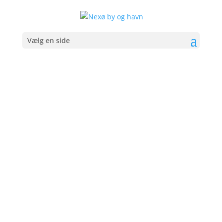
Vælg en side