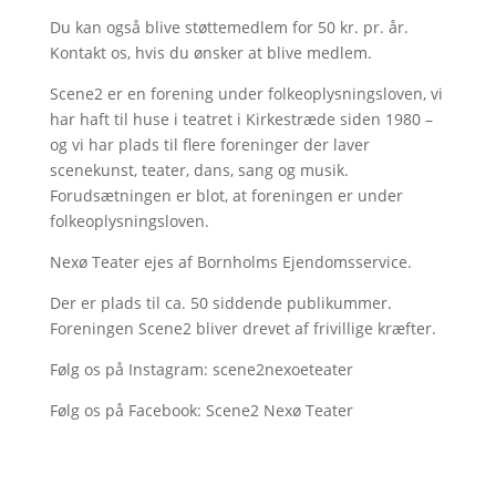
Du kan også blive støttemedlem for 50 kr. pr. år.
Kontakt os, hvis du ønsker at blive medlem.
Scene2 er en forening under folkeoplysningsloven, vi
har haft til huse i teatret i Kirkestræde siden 1980 –
og vi har plads til flere foreninger der laver
scenekunst, teater, dans, sang og musik.
Forudsætningen er blot, at foreningen er under
folkeoplysningsloven.
Nexø Teater ejes af Bornholms Ejendomsservice.
Der er plads til ca. 50 siddende publikummer.
Foreningen Scene2 bliver drevet af frivillige kræfter.
Følg os på Instagram: scene2nexoeteater
Følg os på Facebook: Scene2 Nexø Teater