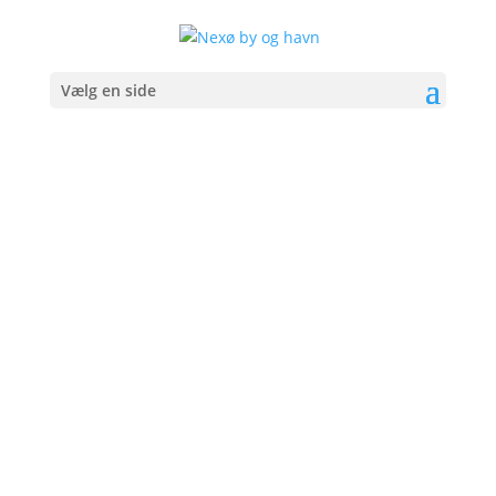
Vælg en side