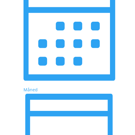
Måned