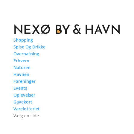
Shopping
Spise Og Drikke
Overnatning
Erhverv
Naturen
Havnen
Foreninger
Events
Oplevelser
Gavekort
Varelotteriet
Vælg en side