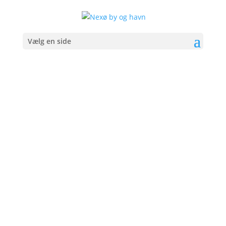
Vælg en side