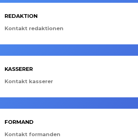
REDAKTION
Kontakt redaktionen
KASSERER
Kontakt kasserer
FORMAND
Kontakt formanden