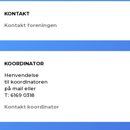
KONTAKT
Kontakt foreningen
KOORDINATOR
Henvendelse
til koordinatoren
på mail eller
T:
6169 0318
Kontakt koordinator