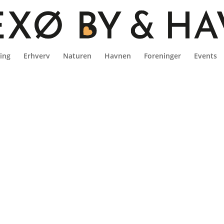
ing
Erhverv
Naturen
Havnen
Foreninger
Events