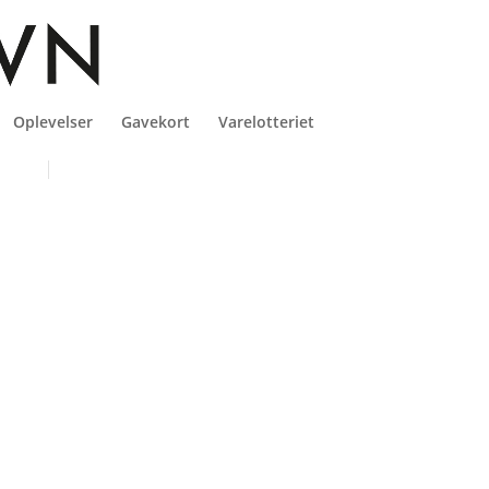
Oplevelser
Gavekort
Varelotteriet